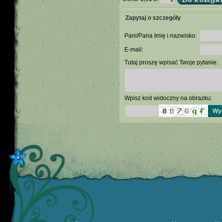
Zapytaj o szczegóły
Pani/Pana Imię i nazwisko:
E-mail:
Tutaj proszę wpisać Twoje pytanie:
Wpisz kod widoczny na obrazku: